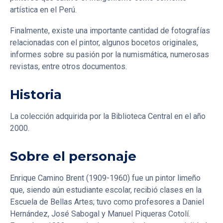
artística en el Perú.
Finalmente, existe una importante cantidad de fotografías
relacionadas con el pintor, algunos bocetos originales,
informes sobre su pasión por la numismática, numerosas
revistas, entre otros documentos.
Historia
La colección adquirida por la Biblioteca Central en el año
2000.
Sobre el personaje
Enrique Camino Brent (1909-1960) fue un pintor limeño
que, siendo aún estudiante escolar, recibió clases en la
Escuela de Bellas Artes; tuvo como profesores a Daniel
Hernández, José Sabogal y Manuel Piqueras Cotolí.