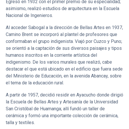
Egresó en 1932 con el primer premio de su especialidad;
asimismo, realizó estudios de arquitectura en la Escuela
Nacional de Ingenieros.
Al acceder Sabogal a la dirección de Bellas Artes en 1937,
Camino Brent se incorporó al plantel de profesores que
conformaban el grupo indigenista. Viajó por Cuzco y Puno;
se orientó a la captación de sus diversos paisajes y tipos
humanos inscritos en la corriente artística del
indigenismo. De los varios murales que realizó, cabe
destacar el que está ubicado en el edificio que fuera sede
del Ministerio de Educación, en la avenida Abancay, sobre
el tema de la educación rural.
A partir de 1957, decidió residir en Ayacucho donde dirigió
la Escuela de Bellas Artes y Artesanía de la Universidad
San Cristóbal de Huamanga; allí fundó un taller de
cerámica y formó una importante colección de cerámica,
talla y textiles.