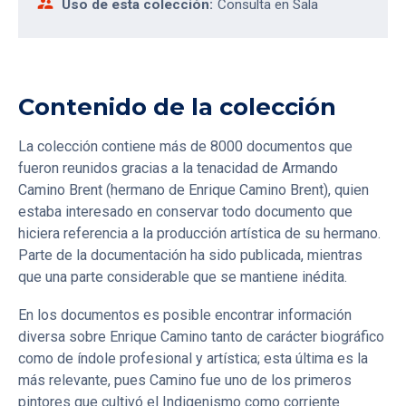
supervisor_account
Uso de esta colección:
Consulta en Sala
Contenido de la colección
La colección contiene más de 8000 documentos que
fueron reunidos gracias a la tenacidad de Armando
Camino Brent (hermano de Enrique Camino Brent), quien
estaba interesado en conservar todo documento que
hiciera referencia a la producción artística de su hermano.
Parte de la documentación ha sido publicada, mientras
que una parte considerable que se mantiene inédita.
En los documentos es posible encontrar información
diversa sobre Enrique Camino tanto de carácter biográfico
como de índole profesional y artística; esta última es la
más relevante, pues Camino fue uno de los primeros
pintores que cultivó el Indigenismo como corriente