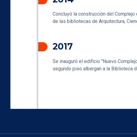
Concluyó la construcción del Complejo 
de las bibliotecas de Arquitectura, Cien
2017
Se inauguró el edificio "Nuevo Complej
segundo piso albergan a la Biblioteca d