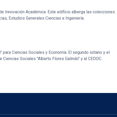
de Innovación Académica. Este edificio alberga las colecciones
cias, Estudios Generales Ciencias e Ingeniería.
o" para Ciencias Sociales y Economía. El segundo sótano y el
e Ciencias Sociales "Alberto Flores Galindo" y al CEDOC.