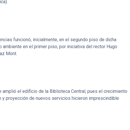
ica).
ncias funcionó, inicialmente, en el segundo piso de dicha
 ambiente en el primer piso, por iniciativa del rector Hugo
gaz Mont.
amplió el edificio de la Biblioteca Central, pues el crecimiento
 y proyección de nuevos servicios hicieron imprescindible