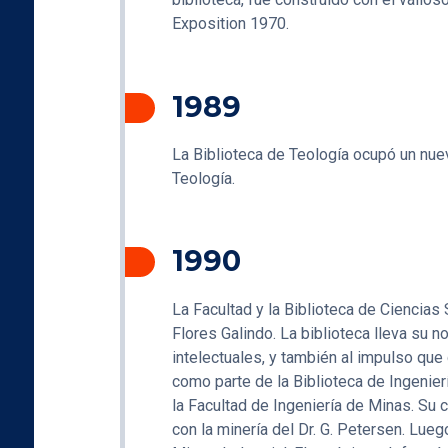
Exposition 1970.
1989
La Biblioteca de Teología ocupó un nuev
Teología.
1990
La Facultad y la Biblioteca de Ciencias
Flores Galindo. La biblioteca lleva su
intelectuales, y también al impulso que
como parte de la Biblioteca de Ingenier
la Facultad de Ingeniería de Minas. Su 
con la minería del Dr. G. Petersen. Lueg