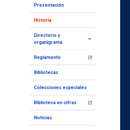
Presentación
Historia
Directorio y
organigrama
Reglamento
Bibliotecas
Colecciones especiales
Biblioteca en cifras
Noticias