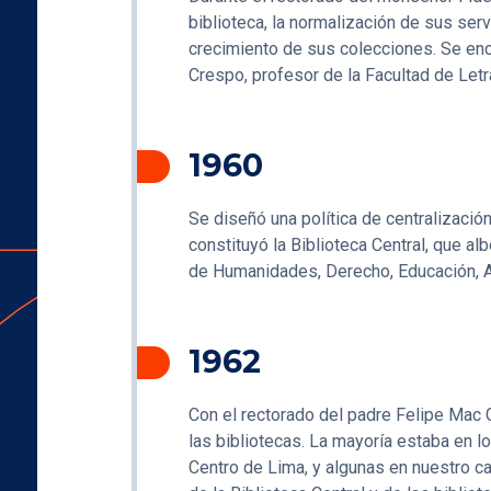
biblioteca, la normalización de sus serv
crecimiento de sus colecciones. Se enca
Crespo, profesor de la Facultad de Letr
1960
Se diseñó una política de centralizació
constituyó la Biblioteca Central, que al
de Humanidades, Derecho, Educación, Ar
1962
Con el rectorado del padre Felipe Mac 
las bibliotecas. La mayoría estaba en l
Centro de Lima, y algunas en nuestro c