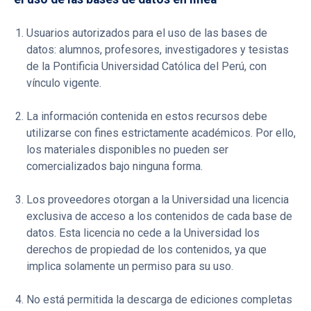
Usuarios autorizados para el uso de las bases de
datos: alumnos, profesores, investigadores y tesistas
de la Pontificia Universidad Católica del Perú, con
vínculo vigente.
La información contenida en estos recursos debe
utilizarse con fines estrictamente académicos. Por ello,
los materiales disponibles no pueden ser
comercializados bajo ninguna forma.
Los proveedores otorgan a la Universidad una licencia
exclusiva de acceso a los contenidos de cada base de
datos. Esta licencia no cede a la Universidad los
derechos de propiedad de los contenidos, ya que
implica solamente un permiso para su uso.
No está permitida la descarga de ediciones completas