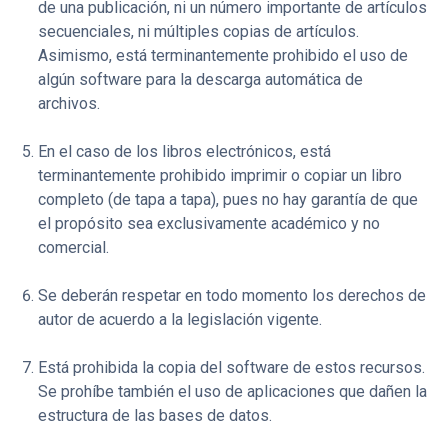
de una publicación, ni un número importante de artículos
secuenciales, ni múltiples copias de artículos.
Asimismo, está terminantemente prohibido el uso de
algún software para la descarga automática de
archivos.
En el caso de los libros electrónicos, está
terminantemente prohibido imprimir o copiar un libro
completo (de tapa a tapa), pues no hay garantía de que
el propósito sea exclusivamente académico y no
comercial.
Se deberán respetar en todo momento los derechos de
autor de acuerdo a la legislación vigente.
Está prohibida la copia del software de estos recursos.
Se prohíbe también el uso de aplicaciones que dañen la
estructura de las bases de datos.