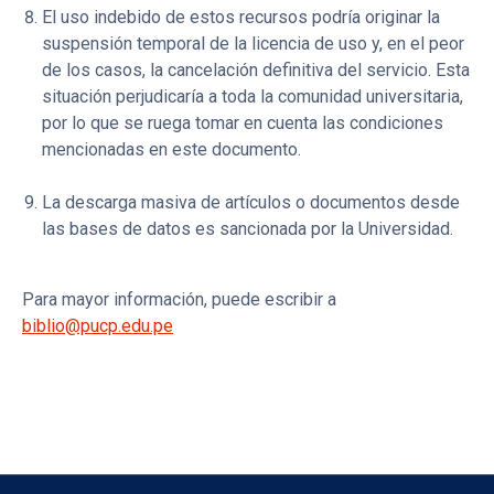
El uso indebido de estos recursos podría originar la
suspensión temporal de la licencia de uso y, en el peor
de los casos, la cancelación definitiva del servicio. Esta
situación perjudicaría a toda la comunidad universitaria,
por lo que se ruega tomar en cuenta las condiciones
mencionadas en este documento.
La descarga masiva de artículos o documentos desde
las bases de datos es sancionada por la Universidad.
Para mayor información, puede escribir a
biblio@pucp.edu.pe