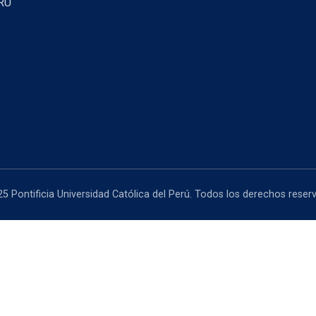
RU
5 Pontificia Universidad Católica del Perú. Todos los derechos reser