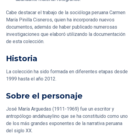
Cabe destacar el trabajo de la socióloga peruana Carmen
María Pinilla Cisneros, quien ha incorporado nuevos
documentos, además de haber publicado numerosas
investigaciones que elaboró utilizando la documentación
de esta colección.
Historia
La colección ha sido formada en diferentes etapas desde
1999 hasta el año 2012.
Sobre el personaje
José María Arguedas (1911-1969) fue un escritor y
antropólogo andahuaylino que se ha constituido como uno
de los más grandes exponentes de la narrativa peruana
del siglo XX.