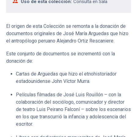
supervisor_account
Uso de esta colección:
Consulta en Sala
El origen de esta Colección se remonta a la donación de
documentos originales de José María Arguedas que hizo
el antropólogo peruano Alejandro Ortiz Rescaniere.
Este conjunto de documentos se incrementó con la
donación de:
Cartas de Arguedas que hizo el etnohistoriador
estadounidense John Víctor Murra.
Películas filmadas de José Luis Rouillón – con la
colaboración del sociólogo, comunicador y director
de teatro Luis Peirano Falconí – sobre los escenarios
en los que transcurrió la infancia y adolescencia del
escritor.