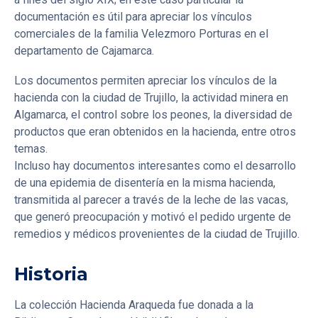
documentación es útil para apreciar los vínculos
comerciales de la familia Velezmoro Porturas en el
departamento de Cajamarca.
Los documentos permiten apreciar los vínculos de la
hacienda con la ciudad de Trujillo, la actividad minera en
Algamarca, el control sobre los peones, la diversidad de
productos que eran obtenidos en la hacienda, entre otros
temas.
Incluso hay documentos interesantes como el desarrollo
de una epidemia de disentería en la misma hacienda,
transmitida al parecer a través de la leche de las vacas,
que generó preocupación y motivó el pedido urgente de
remedios y médicos provenientes de la ciudad de Trujillo.
Historia
La colección Hacienda Araqueda fue donada a la