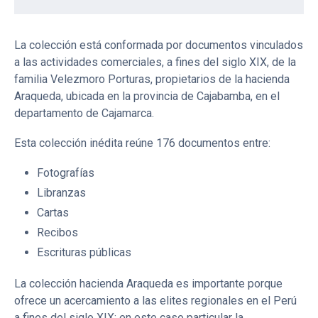
La colección está conformada por documentos vinculados
a las actividades comerciales, a fines del siglo XIX, de la
familia Velezmoro Porturas, propietarios de la hacienda
Araqueda, ubicada en la provincia de Cajabamba, en el
departamento de Cajamarca.
Esta colección inédita reúne 176 documentos entre:
Fotografías
Libranzas
Cartas
Recibos
Escrituras públicas
La colección hacienda Araqueda es importante porque
ofrece un acercamiento a las elites regionales en el Perú
a fines del siglo XIX; en este caso particular la