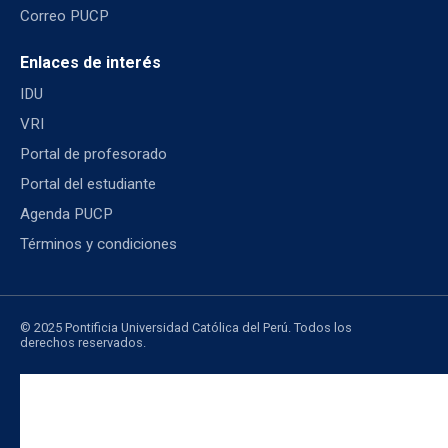
Correo PUCP
Enlaces de interés
IDU
VRI
Portal de profesorado
Portal del estudiante
Agenda PUCP
Términos y condiciones
© 2025 Pontificia Universidad Católica del Perú. Todos los
derechos reservados.