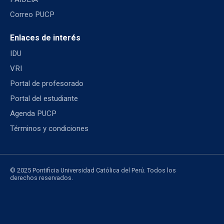
Correo PUCP
Enlaces de interés
IDU
VRI
Portal de profesorado
Portal del estudiante
Agenda PUCP
Términos y condiciones
© 2025 Pontificia Universidad Católica del Perú. Todos los
derechos reservados.