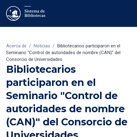
Acerca de
/
Noticias
/
Bibliotecarios participaron en el
Seminario "Control de autoridades de nombre (CAN)" del
Consorcio de Universidades
Bibliotecarios
participaron en el
Seminario "Control de
autoridades de nombre
(CAN)" del Consorcio de
Universidades