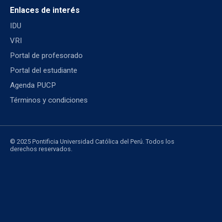
Enlaces de interés
IDU
VRI
Portal de profesorado
Portal del estudiante
Agenda PUCP
Términos y condiciones
© 2025 Pontificia Universidad Católica del Perú. Todos los
derechos reservados.