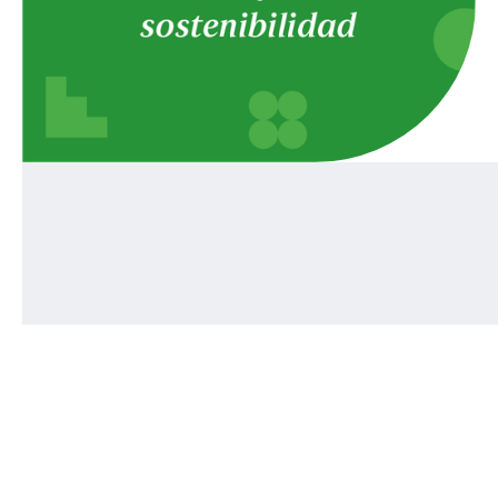
4/9/2025