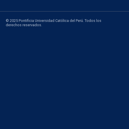
© 2025 Pontificia Universidad Católica del Perú. Todos los
derechos reservados.