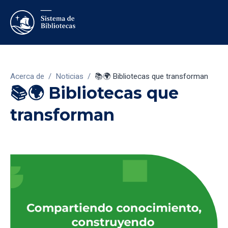
Acerca de
/
Noticias
/
📚🌍 Bibliotecas que transforman
📚🌍 Bibliotecas que
transforman