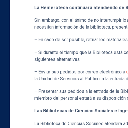
La Hemeroteca continuará atendiendo de 8
Sin embargo, con el ánimo de no interrumpir lo
necesitan información de la biblioteca, prese
– En caso de ser posible, retirar los material
– Si durante el tiempo que la Biblioteca está ce
siguientes alternativas:
– Enviar sus pedidos por correo electrónico a
la Unidad de Servicios al Público, a la entrada d
– Presentar sus pedidos a la entrada de la Bibl
miembro del personal estará a su disposición 
Las Bibliotecas de Ciencias Sociales e Ing
La Biblioteca de Ciencias Sociales atenderá a