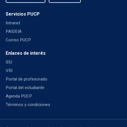
Servicios PUCP
Intranet
PAIDEIA
Correo PUCP
Enlaces de interés
IDU
VRI
Portal de profesorado
Portal del estudiante
Agenda PUCP
Términos y condiciones