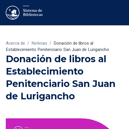
Acerca de
/
Noticias
/
Donación de libros al
Establecimiento Penitenciario San Juan de Lurigancho
Donación de libros al
Establecimiento
Penitenciario San Juan
de Lurigancho