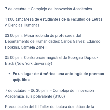
7 de octubre – Complejo de Innovación Académica
11:00 a.m.: Mesa de estudiantes de la Facultad de Letras
y Ciencias Humanas
03:00 p.m.: Mesa redonda de profesores del
Departamento de Humanidades: Carlos Gálvez, Eduardo
Hopkins, Carmela Zanelli
05:00 p.m.: Conferencia magistral de Georgina Dopico-
Black (New York University)
En un lugar de América: una antología de poemas
quijotiles
7 de octubre – 06:30 p.m. – Complejo de Innovación
Académica, aula polivalente (B100)
Presentación del III Taller de lectura dramática de la