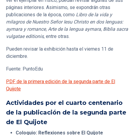
ver el ejemplar en físico, puedan revisar algunas de sus
páginas interiores. Asimismo, se expondrán otras
publicaciones de la época, como
Libro de la vida y
milagros de Nuestro Señor Iesu Christo en dos lenguas:
aymara y romance, Arte de la lengua aymara, Biblia sacra
vulgatae editionis
, entre otras.
Pueden revisar la exhibición hasta el viernes 11 de
diciembre.
Fuente: PuntoEdu
PDF de la primera edición de la segunda parte de El
Quijote
Actividades por el cuarto centenario
de la publicación de la segunda parte
de El Quijote
Coloquio: Reflexiones sobre El Quijote