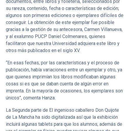
documentos, entre libros y folletería, seleccionados por
su rareza, contenido, fecha o características de edición;
algunos son primeras ediciones o ejemplares difíciles de
conseguir. La obtención de este ejemplar fue posible
gracias a la gestión de su antecesora, Carmen Villanueva,
y al exalumno PUCP Daniel Colmenares, quienes
facilitaron que nuestra Universidad adquiera este libro y
otros más publicados en el siglo XV.
“En esas fechas, por las características y el proceso de
publicación, había variaciones entre un ejemplar y otro, ya
que quienes imprimían los libros modificaban algunas
cosas si es que se daban cuenta de algún error en
imprenta. En la mayoría de ocasiones, los ejemplares son
únicos”, comenta Hanza.
La Segunda parte de El ingenioso caballero Don Quijote
de La Mancha ha sido digitalizada así que la exhibición
incluirá algunas tablets para que los alumnos, además de