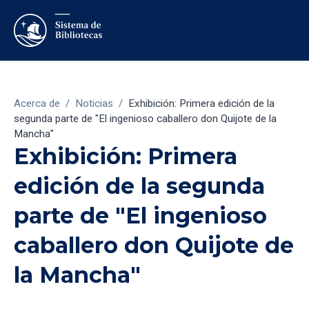
Acerca de
/
Noticias
/
Exhibición: Primera edición de la
segunda parte de "El ingenioso caballero don Quijote de la
Mancha"
Exhibición: Primera
edición de la segunda
parte de "El ingenioso
caballero don Quijote de
la Mancha"