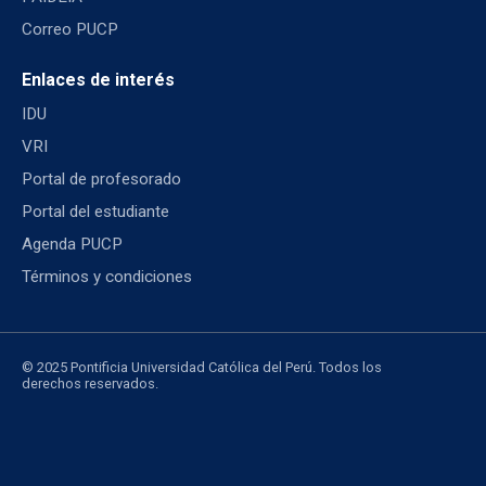
Correo PUCP
Enlaces de interés
IDU
VRI
Portal de profesorado
Portal del estudiante
Agenda PUCP
Términos y condiciones
© 2025 Pontificia Universidad Católica del Perú. Todos los
derechos reservados.