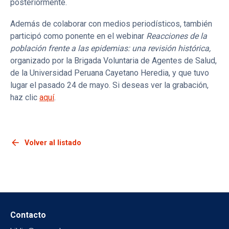
posteriormente.
Además de colaborar con medios periodísticos, también
participó como ponente en el webinar
Reacciones de la
población frente a las epidemias: una revisión histórica,
organizado por la Brigada Voluntaria de Agentes de Salud,
de la Universidad Peruana Cayetano Heredia, y que tuvo
lugar el pasado 24 de mayo. Si deseas ver la grabación,
haz clic
aquí
.
arrow_back
Volver al listado
Contacto