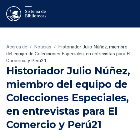
Acerca de
/
Noticias
/
Historiador Julio Núñez, miembro
del equipo de Colecciones Especiales, en entrevistas para El
Comercio y Perú21
Historiador Julio Núñez,
miembro del equipo de
Colecciones Especiales,
en entrevistas para El
Comercio y Perú21