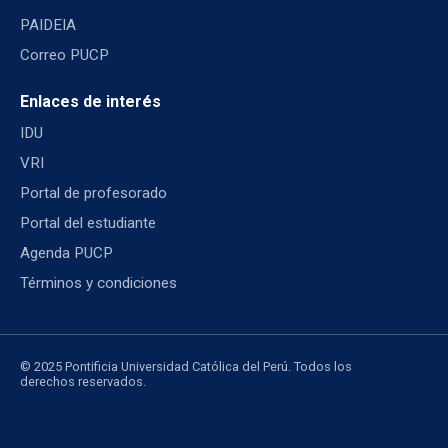
PAIDEIA
Correo PUCP
Enlaces de interés
IDU
VRI
Portal de profesorado
Portal del estudiante
Agenda PUCP
Términos y condiciones
© 2025 Pontificia Universidad Católica del Perú. Todos los
derechos reservados.