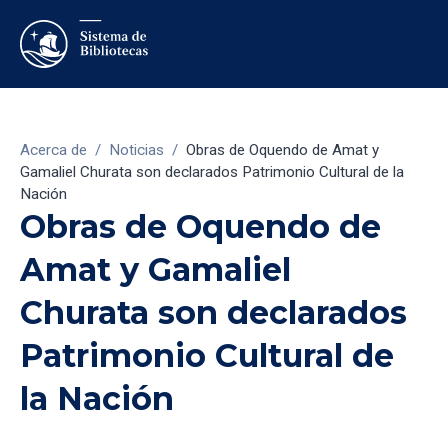
Acerca de
/
Noticias
/
Obras de Oquendo de Amat y
Gamaliel Churata son declarados Patrimonio Cultural de la
Nación
Obras de Oquendo de
Amat y Gamaliel
Churata son declarados
Patrimonio Cultural de
la Nación