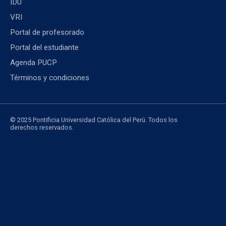
IDU
VRI
Portal de profesorado
Portal del estudiante
Agenda PUCP
Términos y condiciones
© 2025 Pontificia Universidad Católica del Perú. Todos los
derechos reservados.