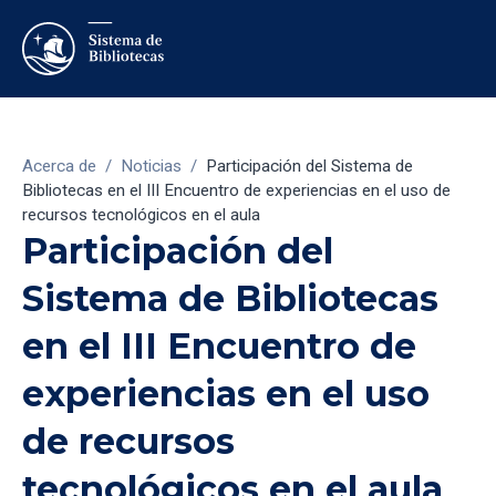
Acerca de
/
Noticias
/
Participación del Sistema de
Bibliotecas en el III Encuentro de experiencias en el uso de
recursos tecnológicos en el aula
Participación del
Sistema de Bibliotecas
en el III Encuentro de
experiencias en el uso
de recursos
tecnológicos en el aula