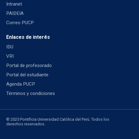
Intranet
PAIDEIA
Correo PUCP
Enlaces de interés
IDU
VRI
Portal de profesorado
Portal del estudiante
Agenda PUCP
Términos y condiciones
© 2025 Pontificia Universidad Católica del Perú. Todos los
derechos reservados.