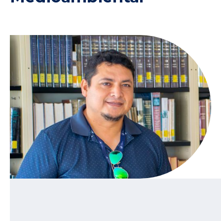
14/9/2023
Kevin Wong, gestor de la Biblioteca Central, participará en