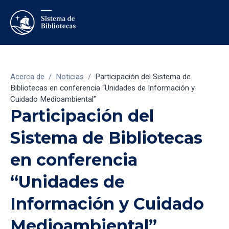
Acerca de
/
Noticias
/
Participación del Sistema de
Bibliotecas en conferencia “Unidades de Información y
Cuidado Medioambiental”
Participación del
Sistema de Bibliotecas
en conferencia
“Unidades de
Información y Cuidado
Medioambiental”