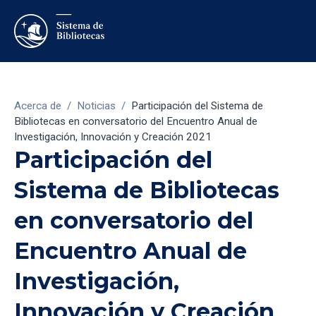
Acerca de
/
Noticias
/
Participación del Sistema de
Bibliotecas en conversatorio del Encuentro Anual de
Investigación, Innovación y Creación 2021
Participación del
Sistema de Bibliotecas
en conversatorio del
Encuentro Anual de
Investigación,
Innovación y Creación