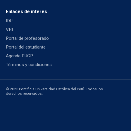
Enlaces de interés
IDU
VRI
Portal de profesorado
Portal del estudiante
Agenda PUCP
Términos y condiciones
© 2025 Pontificia Universidad Católica del Perú. Todos los
derechos reservados.