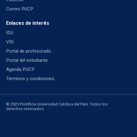
Correo PUCP
Enlaces de interés
IDU
VRI
Portal de profesorado
Portal del estudiante
Agenda PUCP
Términos y condiciones
© 2025 Pontificia Universidad Católica del Perú. Todos los
derechos reservados.