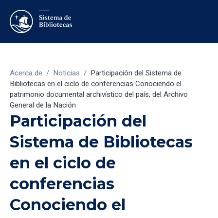
Acerca de
/
Noticias
/
Participación del Sistema de
Bibliotecas en el ciclo de conferencias Conociendo el
patrimonio documental archivístico del país, del Archivo
General de la Nación
Participación del
Sistema de Bibliotecas
en el ciclo de
conferencias
Conociendo el