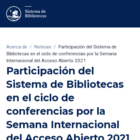
Acerca de
/
Noticias
/
Participación del Sistema de
Bibliotecas en el ciclo de conferencias por la Semana
Internacional del Acceso Abierto 2021
Participación del
Sistema de Bibliotecas
en el ciclo de
conferencias por la
Semana Internacional
del Acceso Abierto 2021