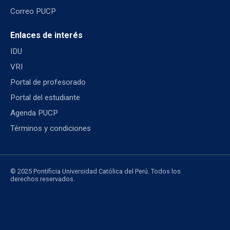
Correo PUCP
Enlaces de interés
IDU
VRI
Portal de profesorado
Portal del estudiante
Agenda PUCP
Términos y condiciones
© 2025 Pontificia Universidad Católica del Perú. Todos los
derechos reservados.