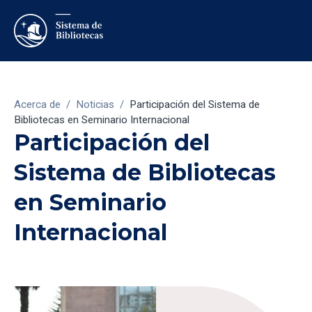
Acerca de
/
Noticias
/
Participación del Sistema de
Bibliotecas en Seminario Internacional
Participación del
Sistema de Bibliotecas
en Seminario
Internacional