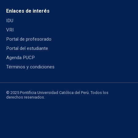
Enlaces de interés
IDU
VRI
Portal de profesorado
Portal del estudiante
Agenda PUCP
Términos y condiciones
© 2025 Pontificia Universidad Católica del Perú. Todos los
derechos reservados.