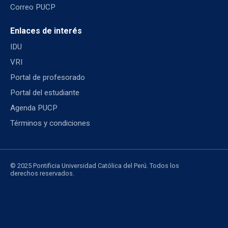
Correo PUCP
Enlaces de interés
IDU
VRI
Portal de profesorado
Portal del estudiante
Agenda PUCP
Términos y condiciones
© 2025 Pontificia Universidad Católica del Perú. Todos los
derechos reservados.