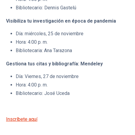
Bibliotecario: Dennis Gastelú
Visibiliza tu investigación en época de pandemia
Día: miércoles, 25 de noviembre
Hora: 4:00 p. m.
Bibliotecaria: Ana Tarazona
Gestiona tus citas y bibliografía: Mendeley
Día: Viernes, 27 de noviembre
Hora: 4:00 p. m.
Bibliotecario: José Uceda
Inscríbete aquí