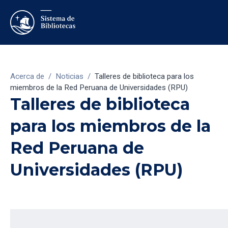
Acerca de
/
Noticias
/
Talleres de biblioteca para los
miembros de la Red Peruana de Universidades (RPU)
Talleres de biblioteca
para los miembros de la
Red Peruana de
Universidades (RPU)