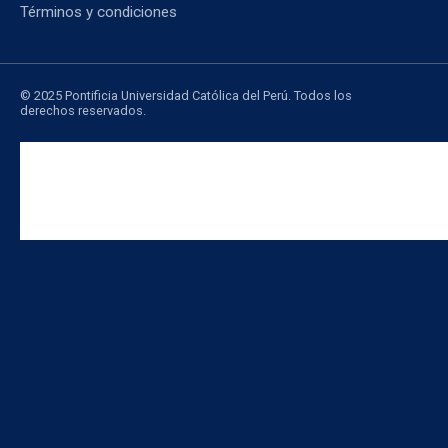
Términos y condiciones
© 2025 Pontificia Universidad Católica del Perú. Todos los
derechos reservados.