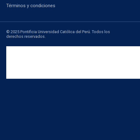
Términos y condiciones
© 2025 Pontificia Universidad Católica del Perú. Todos los
derechos reservados.