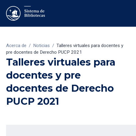
Acerca de
/
Noticias
/
Talleres virtuales para docentes y
pre docentes de Derecho PUCP 2021
Talleres virtuales para
docentes y pre
docentes de Derecho
PUCP 2021