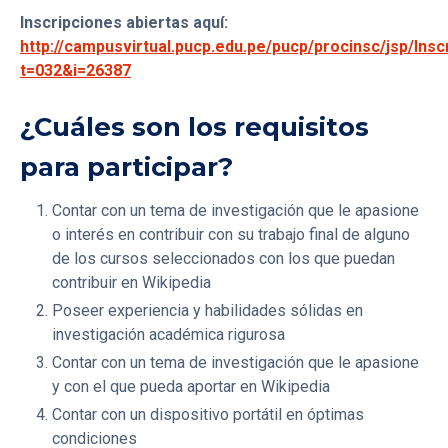
Inscripciones abiertas aquí:
http://campusvirtual.pucp.edu.pe/pucp/procinsc/jsp/Inscr
t=032&i=26387
¿Cuáles son los requisitos
para participar?
Contar con un tema de investigación que le apasione
o interés en contribuir con su trabajo final de alguno
de los cursos seleccionados con los que puedan
contribuir en Wikipedia
Poseer experiencia y habilidades sólidas en
investigación académica rigurosa
Contar con un tema de investigación que le apasione
y con el que pueda aportar en Wikipedia
Contar con un dispositivo portátil en óptimas
condiciones