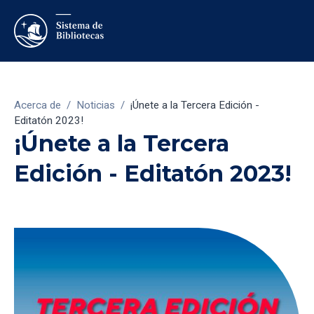
Acerca de
/
Noticias
/
¡Únete a la Tercera Edición -
Editatón 2023!
¡Únete a la Tercera
Edición - Editatón 2023!