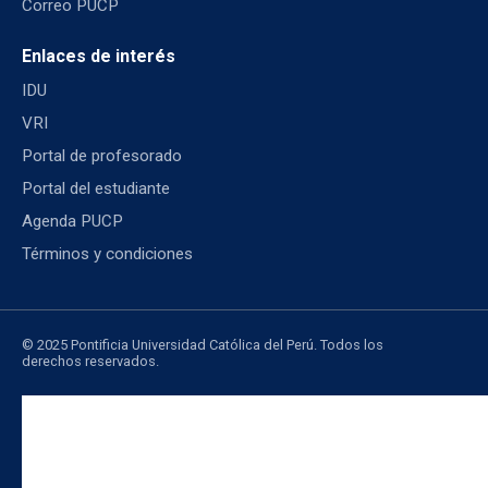
Correo PUCP
Enlaces de interés
IDU
VRI
Portal de profesorado
Portal del estudiante
Agenda PUCP
Términos y condiciones
© 2025 Pontificia Universidad Católica del Perú. Todos los
derechos reservados.