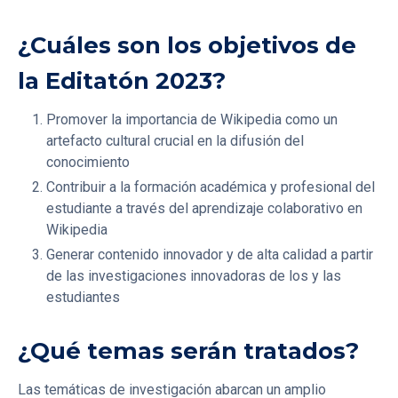
¿Cuáles son los objetivos de
la Editatón 2023?
Promover la importancia de Wikipedia como un
artefacto cultural crucial en la difusión del
conocimiento
Contribuir a la formación académica y profesional del
estudiante a través del aprendizaje colaborativo en
Wikipedia
Generar contenido innovador y de alta calidad a partir
de las investigaciones innovadoras de los y las
estudiantes
¿Qué temas serán tratados?
Las temáticas de investigación abarcan un amplio