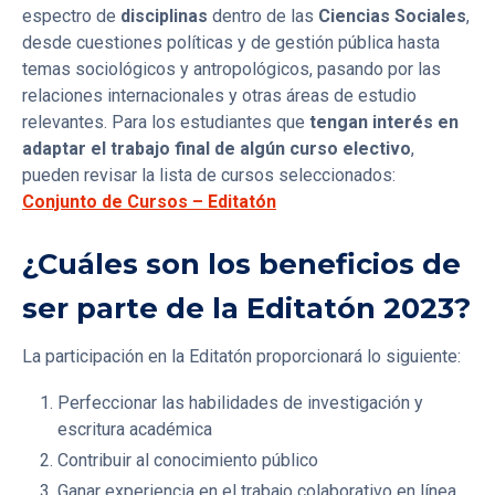
espectro de
disciplinas
dentro de las
Ciencias Sociales
,
desde cuestiones políticas y de gestión pública hasta
temas sociológicos y antropológicos, pasando por las
relaciones internacionales y otras áreas de estudio
relevantes. Para los estudiantes que
tengan interés en
adaptar el trabajo final de algún curso electivo
,
pueden revisar la lista de cursos seleccionados:
Conjunto de Cursos – Editatón
¿Cuáles son los beneficios de
ser parte de la Editatón 2023?
La participación en la Editatón proporcionará lo siguiente:
Perfeccionar las habilidades de investigación y
escritura académica
Contribuir al conocimiento público
Ganar experiencia en el trabajo colaborativo en línea