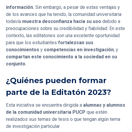
se ha consolidado como una
fuente relevante de
información.
Sin embargo, a pesar de estas ventajas y
de los avances que ha tenido, la comunidad universitaria
todavía
muestra desconfianza hacia su uso
debido a
preocupaciones sobre su credibilidad y fiabilidad. En este
contexto, las editatones son una excelente oportunidad
para que los estudiantes
fortalezcan sus
conocimientos
y
competencias en investigación
, y
compartan este conocimiento a la sociedad en su
conjunto.
¿Quiénes pueden formar
parte de la Editatón 2023?
Esta iniciativa se encuentra dirigida a
alumnas y alumnos
de la comunidad universitaria PUCP
que estén
realizados sus temas de tesis o que tengan algún tema
de investigación particular.