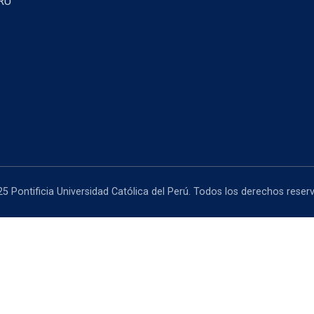
RU
5 Pontificia Universidad Católica del Perú. Todos los derechos reser