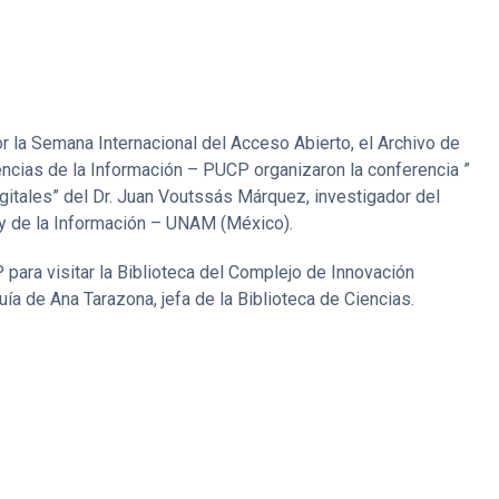
or la Semana Internacional del Acceso Abierto, el Archivo de
encias de la Información – PUCP organizaron la conferencia ”
itales” del Dr. Juan Voutssás Márquez, investigador del
 y de la Información – UNAM (México).
para visitar la Biblioteca del Complejo de Innovación
uía de Ana Tarazona, jefa de la Biblioteca de Ciencias.