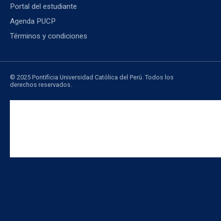
Portal del estudiante
Agenda PUCP
Términos y condiciones
© 2025 Pontificia Universidad Católica del Perú. Todos los
derechos reservados.