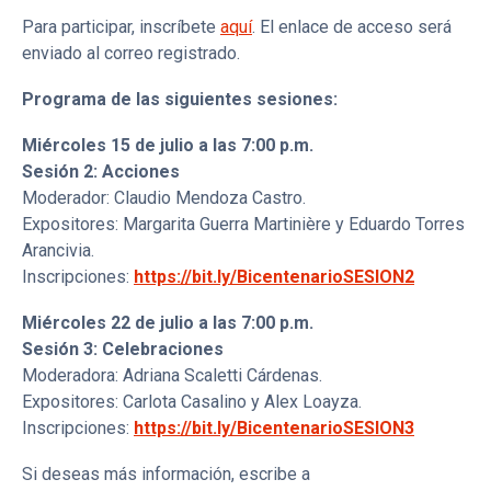
Para participar, inscríbete
aquí
. El enlace de acceso será
enviado al correo registrado.
Programa de las siguientes sesiones:
Miércoles 15 de julio a las 7:00 p.m.
Sesión 2: Acciones
Moderador: Claudio Mendoza Castro.
Expositores: Margarita Guerra Martinière y Eduardo Torres
Arancivia.
Inscripciones:
https://bit.ly/BicentenarioSESION2
Miércoles 22 de julio a las 7:00 p.m.
Sesión 3: Celebraciones
Moderadora: Adriana Scaletti Cárdenas.
Expositores: Carlota Casalino y Alex Loayza.
Inscripciones:
https://bit.ly/BicentenarioSESION3
Si deseas más información, escribe a