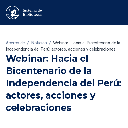
Acerca de
/
Noticias
/
Webinar: Hacia el Bicentenario de la
Independencia del Perú: actores, acciones y celebraciones
Webinar: Hacia el
Bicentenario de la
Independencia del Perú:
actores, acciones y
celebraciones