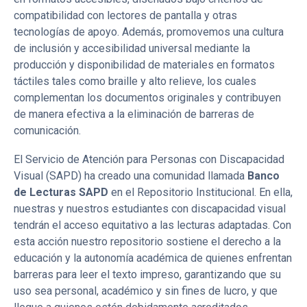
compatibilidad con lectores de pantalla y otras
tecnologías de apoyo. Además, promovemos una cultura
de inclusión y accesibilidad universal mediante la
producción y disponibilidad de materiales en formatos
táctiles tales como braille y alto relieve, los cuales
complementan los documentos originales y contribuyen
de manera efectiva a la eliminación de barreras de
comunicación.
El Servicio de Atención para Personas con Discapacidad
Visual (SAPD) ha creado una comunidad llamada
Banco
de Lecturas SAPD
en el Repositorio Institucional. En ella,
nuestras y nuestros estudiantes con discapacidad visual
tendrán el acceso equitativo a las lecturas adaptadas. Con
esta acción nuestro repositorio sostiene el derecho a la
educación y la autonomía académica de quienes enfrentan
barreras para leer el texto impreso, garantizando que su
uso sea personal, académico y sin fines de lucro, y que