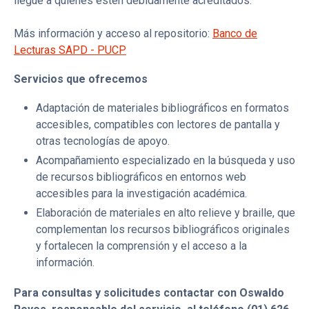
llegue a quienes estén debidamente acreditados.
Más información y acceso al repositorio:
Banco de
Lecturas SAPD - PUCP
Servicios que ofrecemos
Adaptación de materiales bibliográficos en formatos
accesibles, compatibles con lectores de pantalla y
otras tecnologías de apoyo.
Acompañamiento especializado en la búsqueda y uso
de recursos bibliográficos en entornos web
accesibles para la investigación académica.
Elaboración de materiales en alto relieve y braille, que
complementan los recursos bibliográficos originales
y fortalecen la comprensión y el acceso a la
información.
Para consultas y solicitudes contactar con Oswaldo