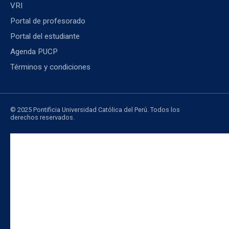
VRI
Portal de profesorado
Portal del estudiante
Agenda PUCP
Términos y condiciones
© 2025 Pontificia Universidad Católica del Perú. Todos los
derechos reservados.