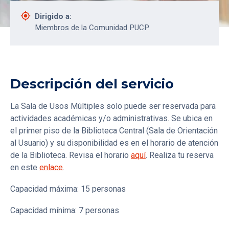
gps_fixed
Dirigido a:
Miembros de la Comunidad PUCP.
Descripción del servicio
La Sala de Usos Múltiples solo puede ser reservada para
actividades académicas y/o administrativas. Se ubica en
el primer piso de la Biblioteca Central (Sala de Orientación
al Usuario) y su disponibilidad es en el horario de atención
de la Biblioteca. Revisa el horario
aquí
. Realiza tu reserva
en este
enlace
.
Capacidad máxima: 15 personas
Capacidad mínima: 7 personas