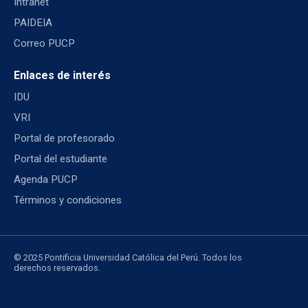
Intranet
PAIDEIA
Correo PUCP
Enlaces de interés
IDU
VRI
Portal de profesorado
Portal del estudiante
Agenda PUCP
Términos y condiciones
© 2025 Pontificia Universidad Católica del Perú. Todos los
derechos reservados.