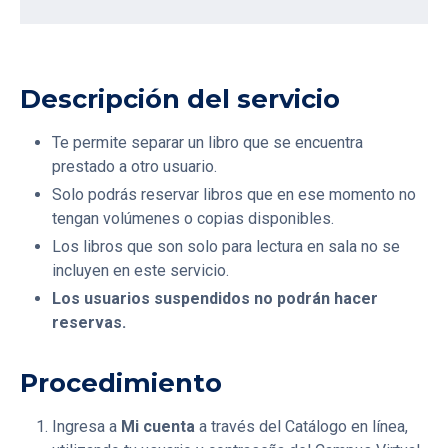
Descripción del servicio
Te permite separar un libro que se encuentra
prestado a otro usuario.
Solo podrás reservar libros que en ese momento no
tengan volúmenes o copias disponibles.
Los libros que son solo para lectura en sala no se
incluyen en este servicio.
Los usuarios suspendidos no podrán hacer
reservas.
Procedimiento
Ingresa a
Mi cuenta
a través del Catálogo en línea,