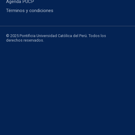
Agenda PUCP
Términos y condiciones
© 2025 Pontificia Universidad Católica del Perú. Todos los
derechos reservados.