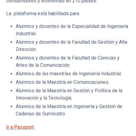
consumidores y economías en 210 países.
La plataforma está habilitada para:
Alumnos y docentes de la Especialidad de Ingeniería
Industrial.
Alumnos y docentes de la Facultad de Gestión y Alta
Dirección.
Alumnos y docentes de la Facultad de Ciencias y
Artes de la Comunicación.
Alumnos de las maestrías de Ingeniería Industrial.
Alumnos de la Maestría en Comunicaciones.
Alumnos de la Maestría en Gestión y Política de la
Innovación y la Tecnología.
Alumnos de la Maestría en Ingeniería y Gestión de
Cadenas de Suministro.
Ir a Passport